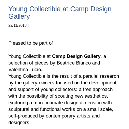
Young Collectible at Camp Design
Gallery
22/11/2018 |
Pleased to be part of
.
Young Collectible at
Camp Design Gallery
, a
selection of pieces by Beatrice Bianco and
Valentina Lucio.
Young Collectible is the result of a parallel research
by the gallery owners focused on the development
and support of young collectors: a free approach
with the possibility of scouting new aesthetics,
exploring a more intimate design dimension with
sculptural and functional works on a small scale,
self-produced by contemporary artists and
designers.