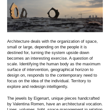
Architecture deals with the organization of space,
small or large, depending on the people it is
destined for, turning the system upside down
becomes an interesting exercise. A question of
scale. Identifying the human body as the maximum
surface of intervention, geographical horizon to
design on, responds to the contemporary need to
focus on the idea of the individual. Territory to
explore and redesign intelligently.
The jewels by Eigenart, unique pieces handcrafted
by Valentina Romen, have an architectural vocation.
Lines, volumes, light, space management in relation