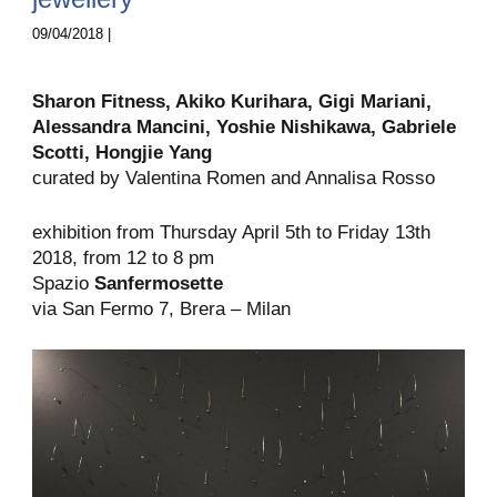
09/04/2018 |
Sharon Fitness, Akiko Kurihara, Gigi Mariani,
Alessandra Mancini, Yoshie Nishikawa, Gabriele
Scotti,
Hongjie
Yang
curated by Valentina Romen and Annalisa Rosso
exhibition from Thursday April 5th to Friday 13th
2018, from 12 to 8 pm
Spazio
Sanfermosette
via San Fermo 7, Brera – Milan