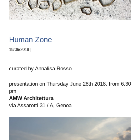
Human Zone
19/06/2018 |
curated by Annalisa Rosso
presentation on Thursday June 28th 2018, from 6.30
pm
AMW Architettura
via Assarotti 31 / A, Genoa