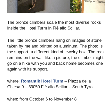
The bronze climbers scale the most diverse rocks
inside the Hotel Turm in Fiè allo Sciliar.
The little bronze climbers hang on images of stone
taken by me and printed on aluminum. The photo is
the support, a different kind of jewelry box. The rock
remains on the wall like a picture, the climber might
go on a hike with you and back home becomes one
again with its support.
where:
Romantik Hotel Turm
– Piazza della
Chiesa 9 – 39050 Fié allo Sciliar – South Tyrol
when: from October 6 to November 8