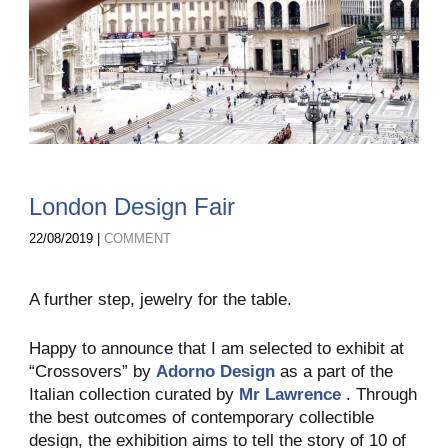
London Design Fair
22/08/2019 |
COMMENT
A further step, jewelry for the table.
Happy to announce that I am selected to exhibit at
“Crossovers” by
Adorno Design
as a part of the
Italian collection curated by
Mr Lawrence
. Through
the best outcomes of contemporary collectible
design, the exhibition aims to tell the story of 10 of