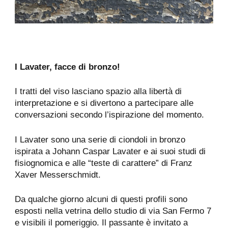
I Lavater, facce di bronzo!
I tratti del viso lasciano spazio alla libertà di
interpretazione e si divertono a partecipare alle
conversazioni secondo l’ispirazione del momento.
I Lavater sono una serie di ciondoli in bronzo
ispirata a Johann Caspar Lavater e ai suoi studi di
fisiognomica e alle “teste di carattere” di Franz
Xaver Messerschmidt.
Da qualche giorno alcuni di questi profili sono
esposti nella vetrina dello studio di via San Fermo 7
e visibili il pomeriggio. Il passante è invitato a