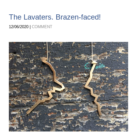
The Lavaters. Brazen-faced!
12/06/2020 |
COMMENT