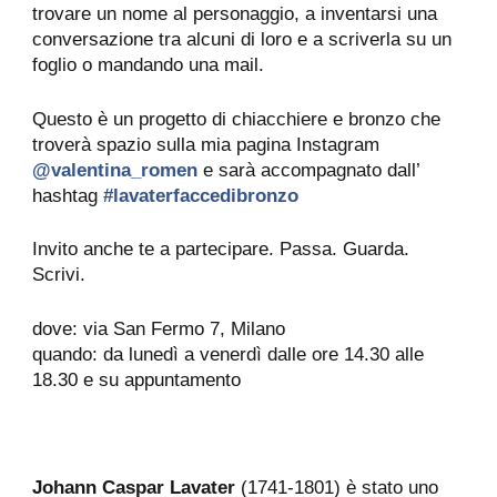
trovare un nome al personaggio, a inventarsi una
conversazione tra alcuni di loro e a scriverla su un
foglio o mandando una mail.
Questo è un progetto di chiacchiere e bronzo che
troverà spazio sulla mia pagina Instagram
@valentina_romen
e sarà accompagnato dall’
hashtag
#lavaterfaccedibronzo
Invito anche te a partecipare. Passa. Guarda.
Scrivi.
dove: via San Fermo 7, Milano
quando: da lunedì a venerdì dalle ore 14.30 alle
18.30 e su appuntamento
Johann Caspar Lavater
(1741-1801) è stato uno