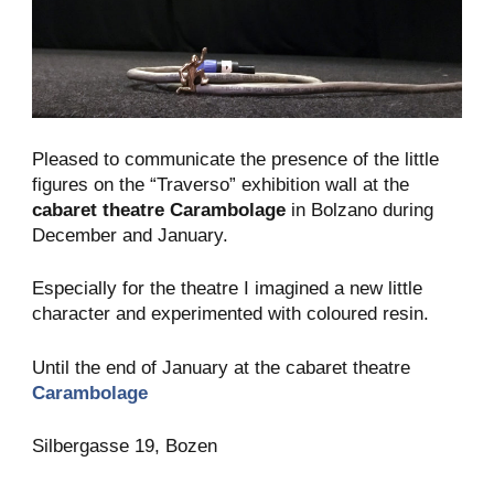
Pleased to communicate the presence of the little
figures on the “Traverso” exhibition wall at the
cabaret theatre Carambolage
in Bolzano during
December and January.
Especially for the theatre I imagined a new little
character and experimented with coloured resin.
Until the end of January at the cabaret theatre
Carambolage
Silbergasse 19, Bozen