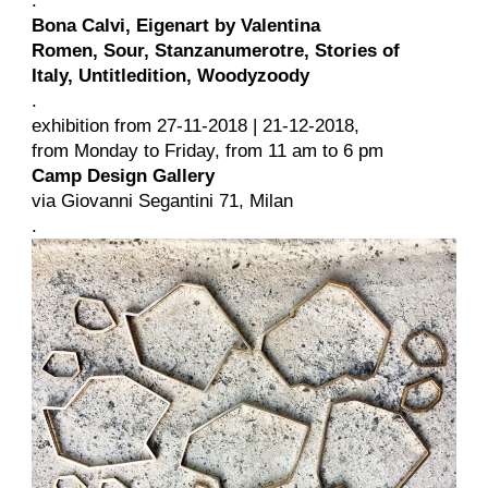
.
Bona Calvi,
Eigenart by Valentina
Romen, Sour, Stanzanumerotre, Stories of
Italy, Untitledition, Woodyzoody
.
exhibition from 27-11-2018 | 21-12-2018,
from Monday to Friday, from 11 am to 6 pm
Camp Design Gallery
via Giovanni Segantini 71, Milan
.