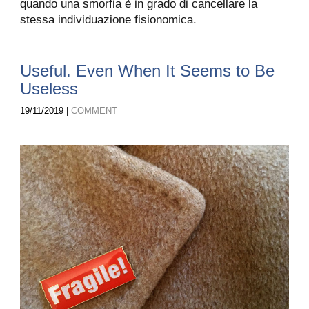
quando una smorfia è in grado di cancellare la
stessa individuazione fisionomica.
Useful. Even When It Seems to Be
Useless
19/11/2019 |
COMMENT