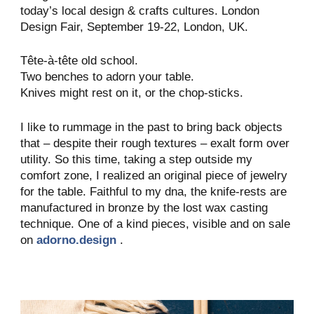
today’s local design & crafts cultures. London
Design Fair, September 19-22, London, UK.
Tête-à-tête old school.
Two benches to adorn your table.
Knives might rest on it, or the chop-sticks.
I like to rummage in the past to bring back objects
that – despite their rough textures – exalt form over
utility. So this time, taking a step outside my
comfort zone, I realized an original piece of jewelry
for the table. Faithful to my dna, the knife-rests are
manufactured in bronze by the lost wax casting
technique. One of a kind pieces, visible and on sale
on
adorno.design
.