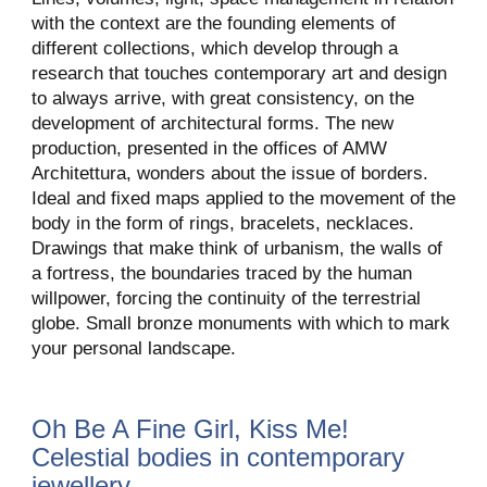
with the context are the founding elements of
different collections, which develop through a
research that touches contemporary art and design
to always arrive, with great consistency, on the
development of architectural forms. The new
production, presented in the offices of AMW
Architettura, wonders about the issue of borders.
Ideal and fixed maps applied to the movement of the
body in the form of rings, bracelets, necklaces.
Drawings that make think of urbanism, the walls of
a fortress, the boundaries traced by the human
willpower, forcing the continuity of the terrestrial
globe. Small bronze monuments with which to mark
your personal landscape.
Oh Be A Fine Girl, Kiss Me!
Celestial bodies in contemporary
jewellery