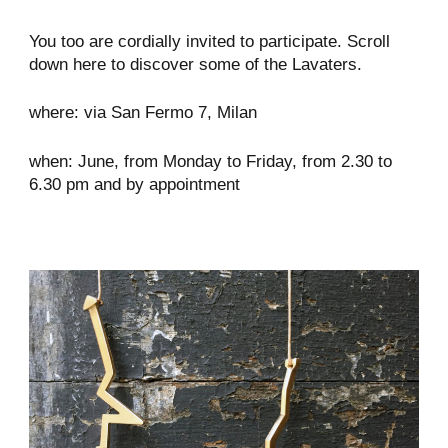
You too are cordially invited to participate. Scroll
down here to discover some of the Lavaters.
where: via San Fermo 7, Milan
when: June, from Monday to Friday, from 2.30 to
6.30 pm and by appointment