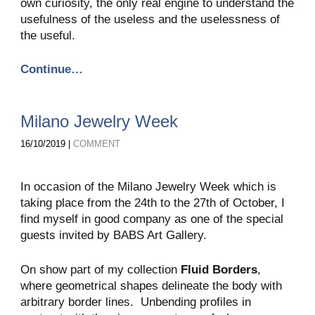
own curiosity, the only real engine to understand the
usefulness of the useless and the uselessness of
the useful.
Continue…
Milano Jewelry Week
16/10/2019 |
COMMENT
In occasion of the Milano Jewelry Week which is
taking place from the 24th to the 27th of October, I
find myself in good company as one of the special
guests invited by BABS Art Gallery.
On show part of my collection
Fluid Borders
,
where geometrical shapes delineate the body with
arbitrary border lines. Unbending profiles in